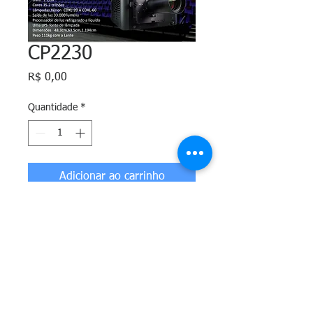
CP2230
Preço
R$ 0,00
Quantidade
*
Adicionar ao carrinho
Copyright © 2019.