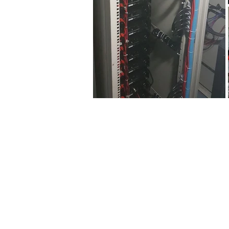
Copyright © 2019.